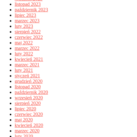
listopad 2023
październik 2023
lipiec 2023
marzec 2023
luty 2023
sierpień 2022
czerwiec 2022
maj 2022
marzec 2022
luty 2022
kwiecień 2021
marzec 2021
luty 2021
styczeń 2021
grudzień 2020
listopad 2020
październik 2020
wrzesień 2020
sierpień 2020
lipiec 2020
czerwiec 2020
maj 2020
kwiecień 2020
marzec 2020
luty 2020