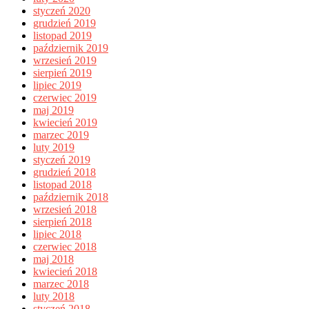
styczeń 2020
grudzień 2019
listopad 2019
październik 2019
wrzesień 2019
sierpień 2019
lipiec 2019
czerwiec 2019
maj 2019
kwiecień 2019
marzec 2019
luty 2019
styczeń 2019
grudzień 2018
listopad 2018
październik 2018
wrzesień 2018
sierpień 2018
lipiec 2018
czerwiec 2018
maj 2018
kwiecień 2018
marzec 2018
luty 2018
styczeń 2018