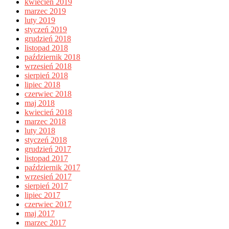
kwiecień 2019
marzec 2019
luty 2019
styczeń 2019
grudzień 2018
listopad 2018
październik 2018
wrzesień 2018
sierpień 2018
lipiec 2018
czerwiec 2018
maj 2018
kwiecień 2018
marzec 2018
luty 2018
styczeń 2018
grudzień 2017
listopad 2017
październik 2017
wrzesień 2017
sierpień 2017
lipiec 2017
czerwiec 2017
maj 2017
marzec 2017