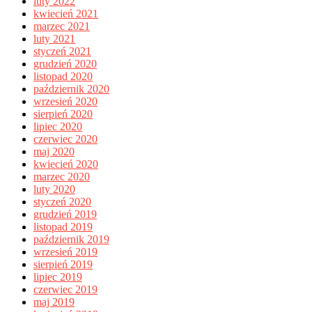
luty 2022
kwiecień 2021
marzec 2021
luty 2021
styczeń 2021
grudzień 2020
listopad 2020
październik 2020
wrzesień 2020
sierpień 2020
lipiec 2020
czerwiec 2020
maj 2020
kwiecień 2020
marzec 2020
luty 2020
styczeń 2020
grudzień 2019
listopad 2019
październik 2019
wrzesień 2019
sierpień 2019
lipiec 2019
czerwiec 2019
maj 2019