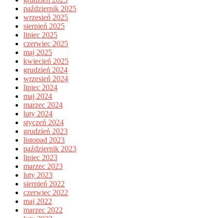
październik 2025
wrzesień 2025
sierpień 2025
lipiec 2025
czerwiec 2025
maj 2025
kwiecień 2025
grudzień 2024
wrzesień 2024
lipiec 2024
maj 2024
marzec 2024
luty 2024
styczeń 2024
grudzień 2023
listopad 2023
październik 2023
lipiec 2023
marzec 2023
luty 2023
sierpień 2022
czerwiec 2022
maj 2022
marzec 2022