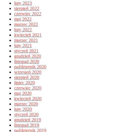
luty 2023
sierpień 2022
czerwiec 2022
maj 2022
marzec 2022
luty 2022
kwiecień 2021
marzec 2021
luty 2021
styczeń 2021
grudzień 2020
listopad 2020
październik 2020
wrzesień 2020
sierpień 2020
lipiec 2020
czerwiec 2020
maj 2020
kwiecień 2020
marzec 2020
luty 2020
styczeń 2020
grudzień 2019
listopad 2019
październik 2019