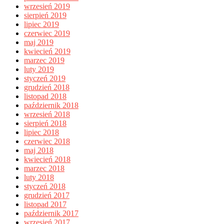
wrzesień 2019
sierpień 2019
lipiec 2019
czerwiec 2019
maj 2019
kwiecień 2019
marzec 2019
luty 2019
styczeń 2019
grudzień 2018
listopad 2018
październik 2018
wrzesień 2018
sierpień 2018
lipiec 2018
czerwiec 2018
maj 2018
kwiecień 2018
marzec 2018
luty 2018
styczeń 2018
grudzień 2017
listopad 2017
październik 2017
wrzesień 2017