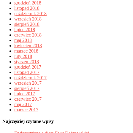
grudzień 2018
listopad 2018
październik 2018
wrzesień 2018
sierpień 2018
lipiec 2018
czerwiec 2018
maj 2018
kwiecień 2018
marzec 2018
luty 2018
styczeń 2018
grudzień 2017
listopad 2017
październik 2017
wrzesień 2017
sierpień 2017
lipiec 2017
czerwiec 2017
maj 2017
marzec 2017
Najczęściej czytane wpisy