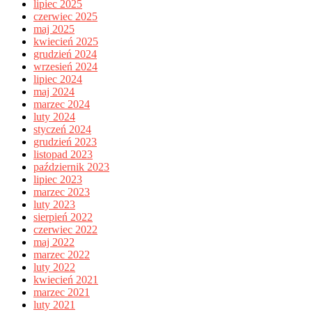
lipiec 2025
czerwiec 2025
maj 2025
kwiecień 2025
grudzień 2024
wrzesień 2024
lipiec 2024
maj 2024
marzec 2024
luty 2024
styczeń 2024
grudzień 2023
listopad 2023
październik 2023
lipiec 2023
marzec 2023
luty 2023
sierpień 2022
czerwiec 2022
maj 2022
marzec 2022
luty 2022
kwiecień 2021
marzec 2021
luty 2021