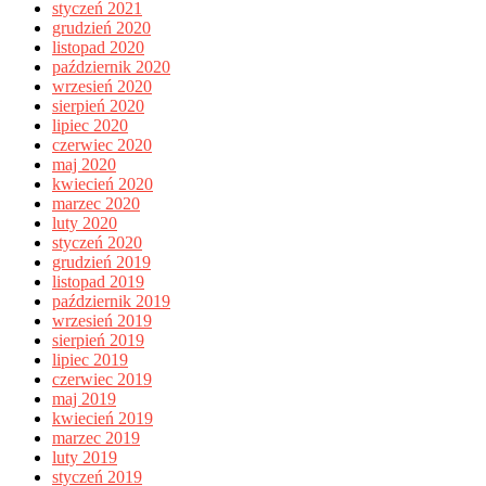
styczeń 2021
grudzień 2020
listopad 2020
październik 2020
wrzesień 2020
sierpień 2020
lipiec 2020
czerwiec 2020
maj 2020
kwiecień 2020
marzec 2020
luty 2020
styczeń 2020
grudzień 2019
listopad 2019
październik 2019
wrzesień 2019
sierpień 2019
lipiec 2019
czerwiec 2019
maj 2019
kwiecień 2019
marzec 2019
luty 2019
styczeń 2019