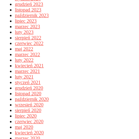
grudzień 2023
listopad 2023
październik 2023
lipiec 2023
marzec 2023
luty 2023
sierpień 2022
czerwiec 2022
maj 2022
marzec 2022
luty 2022
kwiecień 2021
marzec 2021
luty 2021
styczeń 2021
grudzień 2020
listopad 2020
październik 2020
wrzesień 2020
sierpień 2020
lipiec 2020
czerwiec 2020
maj 2020
kwiecień 2020
marzec 2020