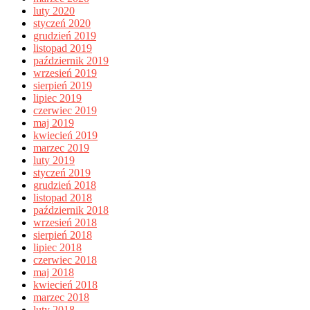
luty 2020
styczeń 2020
grudzień 2019
listopad 2019
październik 2019
wrzesień 2019
sierpień 2019
lipiec 2019
czerwiec 2019
maj 2019
kwiecień 2019
marzec 2019
luty 2019
styczeń 2019
grudzień 2018
listopad 2018
październik 2018
wrzesień 2018
sierpień 2018
lipiec 2018
czerwiec 2018
maj 2018
kwiecień 2018
marzec 2018
luty 2018