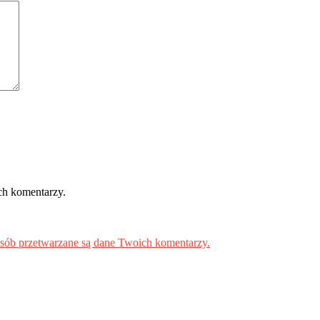
ch komentarzy.
osób przetwarzane są dane Twoich komentarzy.