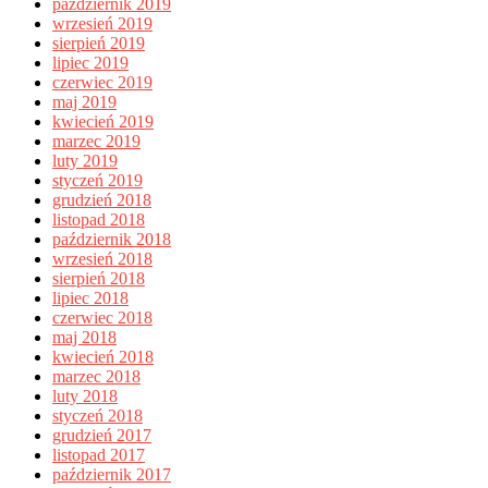
październik 2019
wrzesień 2019
sierpień 2019
lipiec 2019
czerwiec 2019
maj 2019
kwiecień 2019
marzec 2019
luty 2019
styczeń 2019
grudzień 2018
listopad 2018
październik 2018
wrzesień 2018
sierpień 2018
lipiec 2018
czerwiec 2018
maj 2018
kwiecień 2018
marzec 2018
luty 2018
styczeń 2018
grudzień 2017
listopad 2017
październik 2017