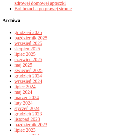
zdrowej domowej apteczki
Ból brzucha po prawej stronie
Archiwa
grudzień 2025
październik 2025
wrzesień 2025
sierpień 2025
lipiec 2025
czerwiec 2025
maj 2025
kwiecień 2025
grudzień 2024
wrzesień 2024
lipiec 2024
maj 2024
marzec 2024
luty 2024
styczeń 2024
grudzień 2023
listopad 2023
październik 2023
lipiec 2023