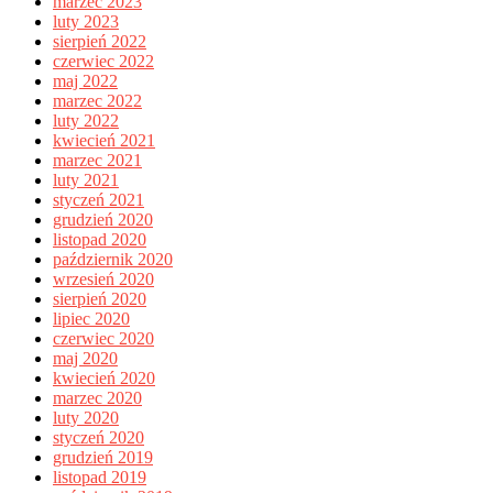
marzec 2023
luty 2023
sierpień 2022
czerwiec 2022
maj 2022
marzec 2022
luty 2022
kwiecień 2021
marzec 2021
luty 2021
styczeń 2021
grudzień 2020
listopad 2020
październik 2020
wrzesień 2020
sierpień 2020
lipiec 2020
czerwiec 2020
maj 2020
kwiecień 2020
marzec 2020
luty 2020
styczeń 2020
grudzień 2019
listopad 2019