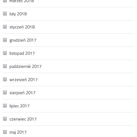
marzec 2018
luty 2018
styczeń 2018
grudzień 2017
listopad 2017
październik 2017
wrzesień 2017
sierpień 2017
lipiec 2017
czerwiec 2017
maj 2017