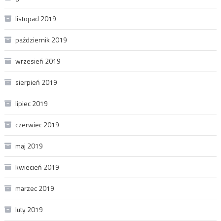
listopad 2019
październik 2019
wrzesień 2019
sierpień 2019
lipiec 2019
czerwiec 2019
maj 2019
kwiecień 2019
marzec 2019
luty 2019