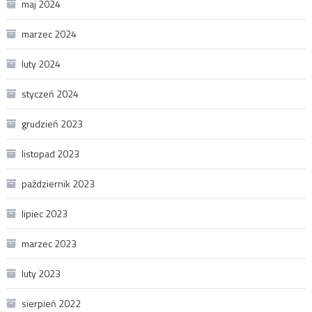
maj 2024
marzec 2024
luty 2024
styczeń 2024
grudzień 2023
listopad 2023
październik 2023
lipiec 2023
marzec 2023
luty 2023
sierpień 2022