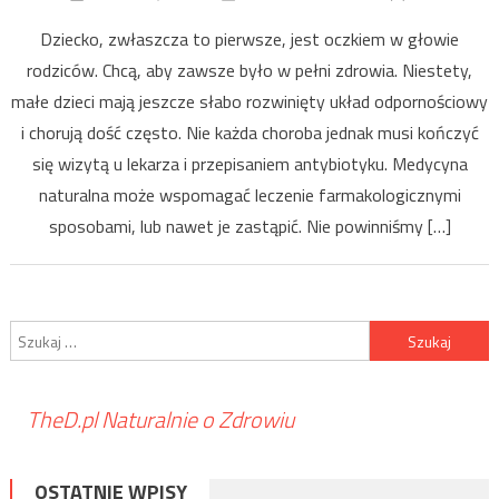
Dziecko, zwłaszcza to pierwsze, jest oczkiem w głowie
rodziców. Chcą, aby zawsze było w pełni zdrowia. Niestety,
małe dzieci mają jeszcze słabo rozwinięty układ odpornościowy
i chorują dość często. Nie każda choroba jednak musi kończyć
się wizytą u lekarza i przepisaniem antybiotyku. Medycyna
naturalna może wspomagać leczenie farmakologicznymi
sposobami, lub nawet je zastąpić. Nie powinniśmy […]
Szukaj:
TheD.pl Naturalnie o Zdrowiu
OSTATNIE WPISY