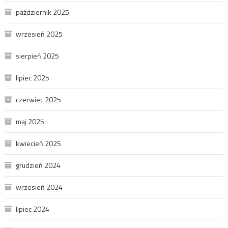
październik 2025
wrzesień 2025
sierpień 2025
lipiec 2025
czerwiec 2025
maj 2025
kwiecień 2025
grudzień 2024
wrzesień 2024
lipiec 2024