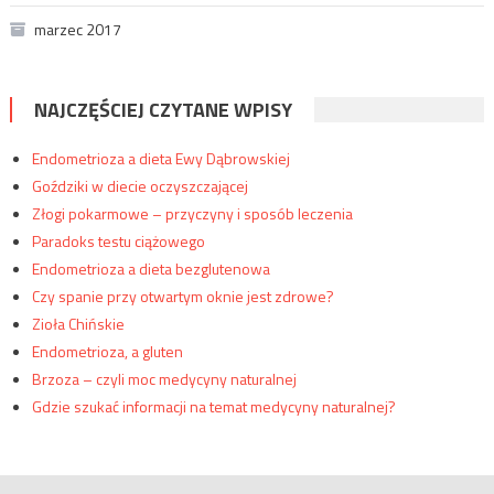
marzec 2017
NAJCZĘŚCIEJ CZYTANE WPISY
Endometrioza a dieta Ewy Dąbrowskiej
Goździki w diecie oczyszczającej
Złogi pokarmowe – przyczyny i sposób leczenia
Paradoks testu ciążowego
Endometrioza a dieta bezglutenowa
Czy spanie przy otwartym oknie jest zdrowe?
Zioła Chińskie
Endometrioza, a gluten
Brzoza – czyli moc medycyny naturalnej
Gdzie szukać informacji na temat medycyny naturalnej?