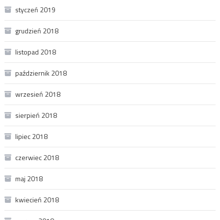
styczeń 2019
grudzień 2018
listopad 2018
październik 2018
wrzesień 2018
sierpień 2018
lipiec 2018
czerwiec 2018
maj 2018
kwiecień 2018