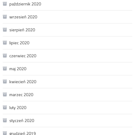
październik 2020
wrzesień 2020
sierpień 2020
lipiec 2020
czerwiec 2020
maj 2020
kwiecień 2020
marzec 2020
luty 2020
styczeń 2020
grudzień 2019