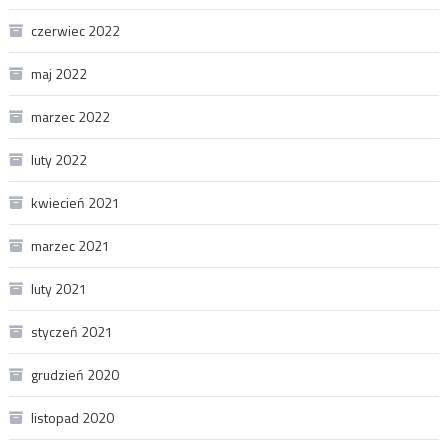
czerwiec 2022
maj 2022
marzec 2022
luty 2022
kwiecień 2021
marzec 2021
luty 2021
styczeń 2021
grudzień 2020
listopad 2020