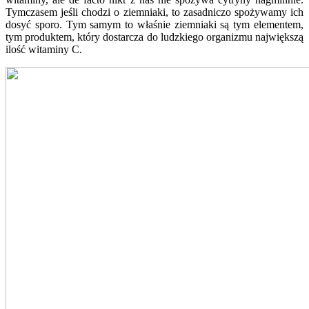
Tymczasem jeśli chodzi o ziemniaki, to zasadniczo spożywamy ich
dosyć sporo. Tym samym to właśnie ziemniaki są tym elementem,
tym produktem, który dostarcza do ludzkiego organizmu największą
ilość witaminy C.