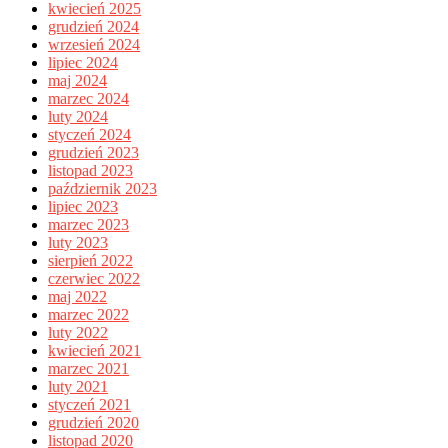
kwiecień 2025
grudzień 2024
wrzesień 2024
lipiec 2024
maj 2024
marzec 2024
luty 2024
styczeń 2024
grudzień 2023
listopad 2023
październik 2023
lipiec 2023
marzec 2023
luty 2023
sierpień 2022
czerwiec 2022
maj 2022
marzec 2022
luty 2022
kwiecień 2021
marzec 2021
luty 2021
styczeń 2021
grudzień 2020
listopad 2020