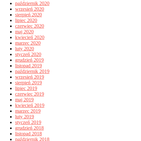
październik 2020
wrzesień 2020
sierpień 2020
lipiec 2020
czerwiec 2020
maj 2020
kwiecień 2020
marzec 2020
luty 2020
styczeń 2020
grudzień 2019
listopad 2019
październik 2019
wrzesień 2019
sierpień 2019
lipiec 2019
czerwiec 2019
maj 2019
kwiecień 2019
marzec 2019
luty 2019
styczeń 2019
grudzień 2018
listopad 2018
październik 2018