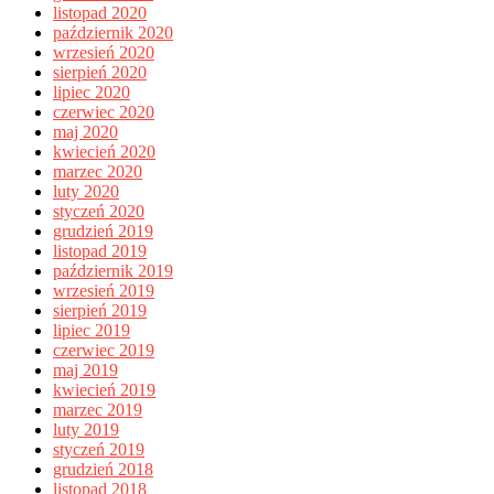
listopad 2020
październik 2020
wrzesień 2020
sierpień 2020
lipiec 2020
czerwiec 2020
maj 2020
kwiecień 2020
marzec 2020
luty 2020
styczeń 2020
grudzień 2019
listopad 2019
październik 2019
wrzesień 2019
sierpień 2019
lipiec 2019
czerwiec 2019
maj 2019
kwiecień 2019
marzec 2019
luty 2019
styczeń 2019
grudzień 2018
listopad 2018