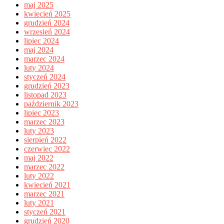
maj 2025
kwiecień 2025
grudzień 2024
wrzesień 2024
lipiec 2024
maj 2024
marzec 2024
luty 2024
styczeń 2024
grudzień 2023
listopad 2023
październik 2023
lipiec 2023
marzec 2023
luty 2023
sierpień 2022
czerwiec 2022
maj 2022
marzec 2022
luty 2022
kwiecień 2021
marzec 2021
luty 2021
styczeń 2021
grudzień 2020