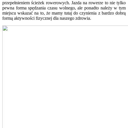
przepełnieniem ścieżek rowerowych. Jazda na rowerze to nie tylko
pewna forma spędzania czasu wolnego, ale ponadto należy w tym
miejscu wskazać na to, że mamy tutaj do czynienia z bardzo dobrą
formą aktywności fizycznej dla naszego zdrowia.