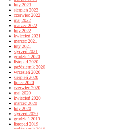
luty 2023
sierpień 2022
czerwiec 2022
maj 2022
marzec 2022
luty 2022
kwiecień 2021
marzec 2021
luty 2021
styczeń 2021
grudzień 2020
listopad 2020
październik 2020
wrzesień 2020
sierpień 2020
lipiec 2020
czerwiec 2020
maj 2020
kwiecień 2020
marzec 2020
luty 2020
styczeń 2020
grudzień 2019
listopad 2019