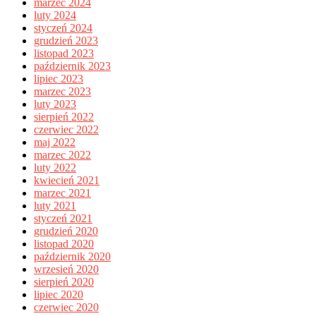
marzec 2024
luty 2024
styczeń 2024
grudzień 2023
listopad 2023
październik 2023
lipiec 2023
marzec 2023
luty 2023
sierpień 2022
czerwiec 2022
maj 2022
marzec 2022
luty 2022
kwiecień 2021
marzec 2021
luty 2021
styczeń 2021
grudzień 2020
listopad 2020
październik 2020
wrzesień 2020
sierpień 2020
lipiec 2020
czerwiec 2020