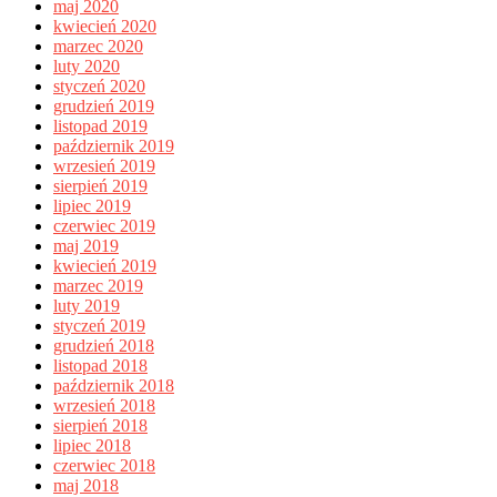
maj 2020
kwiecień 2020
marzec 2020
luty 2020
styczeń 2020
grudzień 2019
listopad 2019
październik 2019
wrzesień 2019
sierpień 2019
lipiec 2019
czerwiec 2019
maj 2019
kwiecień 2019
marzec 2019
luty 2019
styczeń 2019
grudzień 2018
listopad 2018
październik 2018
wrzesień 2018
sierpień 2018
lipiec 2018
czerwiec 2018
maj 2018