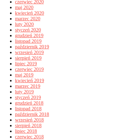
czerwiec 2020
maj 2020
kwiecień 2020
marzec 2020
luty 2020
styczeń 2020
grudzień 2019
listopad 2019
październik 2019
wrzesień 2019
sierpień 2019
lipiec 2019
czerwiec 2019
maj 2019
kwiecień 2019
marzec 2019
luty 2019
styczeń 2019
grudzień 2018
listopad 2018
październik 2018
wrzesień 2018
sierpień 2018
lipiec 2018
czerwiec 2018