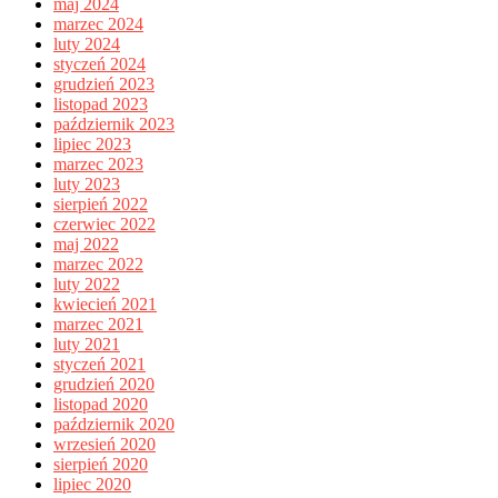
maj 2024
marzec 2024
luty 2024
styczeń 2024
grudzień 2023
listopad 2023
październik 2023
lipiec 2023
marzec 2023
luty 2023
sierpień 2022
czerwiec 2022
maj 2022
marzec 2022
luty 2022
kwiecień 2021
marzec 2021
luty 2021
styczeń 2021
grudzień 2020
listopad 2020
październik 2020
wrzesień 2020
sierpień 2020
lipiec 2020