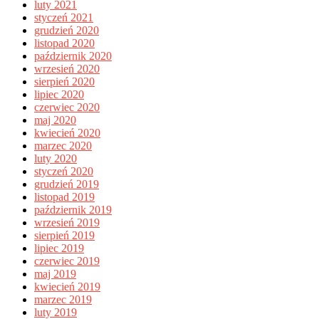
luty 2021
styczeń 2021
grudzień 2020
listopad 2020
październik 2020
wrzesień 2020
sierpień 2020
lipiec 2020
czerwiec 2020
maj 2020
kwiecień 2020
marzec 2020
luty 2020
styczeń 2020
grudzień 2019
listopad 2019
październik 2019
wrzesień 2019
sierpień 2019
lipiec 2019
czerwiec 2019
maj 2019
kwiecień 2019
marzec 2019
luty 2019