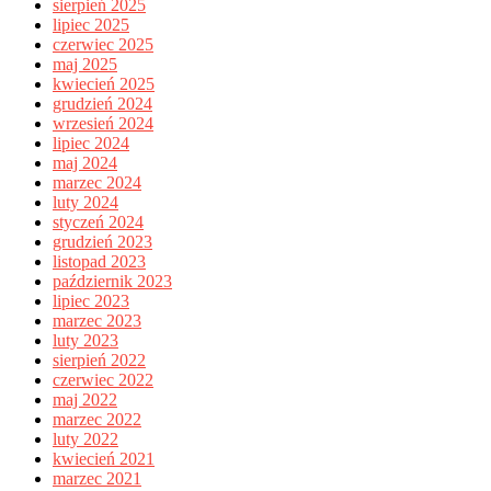
sierpień 2025
lipiec 2025
czerwiec 2025
maj 2025
kwiecień 2025
grudzień 2024
wrzesień 2024
lipiec 2024
maj 2024
marzec 2024
luty 2024
styczeń 2024
grudzień 2023
listopad 2023
październik 2023
lipiec 2023
marzec 2023
luty 2023
sierpień 2022
czerwiec 2022
maj 2022
marzec 2022
luty 2022
kwiecień 2021
marzec 2021