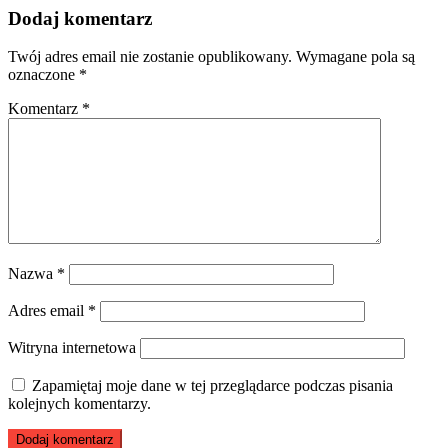
Dodaj komentarz
Twój adres email nie zostanie opublikowany.
Wymagane pola są
oznaczone
*
Komentarz
*
Nazwa
*
Adres email
*
Witryna internetowa
Zapamiętaj moje dane w tej przeglądarce podczas pisania
kolejnych komentarzy.