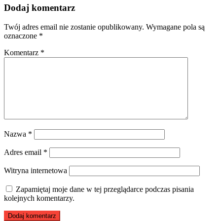
Dodaj komentarz
Twój adres email nie zostanie opublikowany.
Wymagane pola są
oznaczone
*
Komentarz
*
Nazwa
*
Adres email
*
Witryna internetowa
Zapamiętaj moje dane w tej przeglądarce podczas pisania
kolejnych komentarzy.