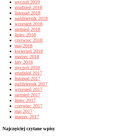
styczeń 2019
grudzień 2018
listopad 2018
październik 2018
wrzesień 2018
sierpień 2018
lipiec 2018
czerwiec 2018
maj 2018
kwiecień 2018
marzec 2018
luty 2018
styczeń 2018
grudzień 2017
listopad 2017
październik 2017
wrzesień 2017
sierpień 2017
lipiec 2017
czerwiec 2017
maj 2017
marzec 2017
Najczęściej czytane wpisy