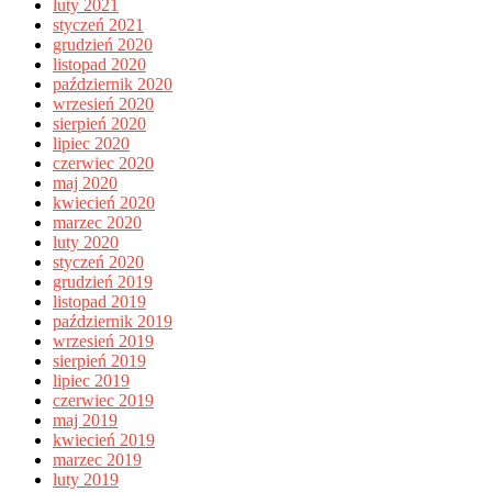
luty 2021
styczeń 2021
grudzień 2020
listopad 2020
październik 2020
wrzesień 2020
sierpień 2020
lipiec 2020
czerwiec 2020
maj 2020
kwiecień 2020
marzec 2020
luty 2020
styczeń 2020
grudzień 2019
listopad 2019
październik 2019
wrzesień 2019
sierpień 2019
lipiec 2019
czerwiec 2019
maj 2019
kwiecień 2019
marzec 2019
luty 2019