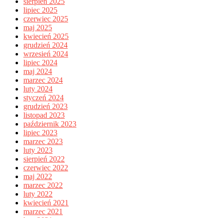
sierpień 2025
lipiec 2025
czerwiec 2025
maj 2025
kwiecień 2025
grudzień 2024
wrzesień 2024
lipiec 2024
maj 2024
marzec 2024
luty 2024
styczeń 2024
grudzień 2023
listopad 2023
październik 2023
lipiec 2023
marzec 2023
luty 2023
sierpień 2022
czerwiec 2022
maj 2022
marzec 2022
luty 2022
kwiecień 2021
marzec 2021