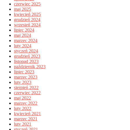
czerwiec 2025
maj 2025
kwiecień 2025
grudzień 2024
wrzesień 2024
lipiec 2024
maj 2024
marzec 2024
luty 2024
styczeń 2024
grudzień 2023
listopad 2023
październik 2023
lipiec 2023
marzec 2023
luty 2023
sierpień 2022
czerwiec 2022
maj 2022
marzec 2022
luty 2022
kwiecień 2021
marzec 2021
luty 2021
styczeń 2021