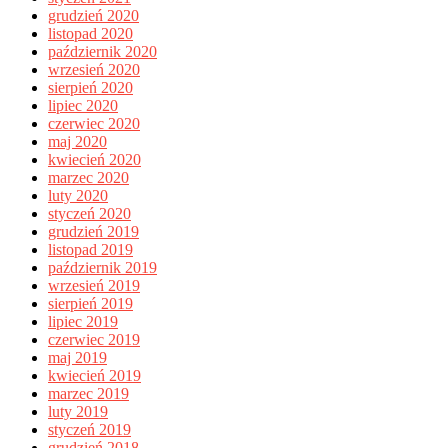
grudzień 2020
listopad 2020
październik 2020
wrzesień 2020
sierpień 2020
lipiec 2020
czerwiec 2020
maj 2020
kwiecień 2020
marzec 2020
luty 2020
styczeń 2020
grudzień 2019
listopad 2019
październik 2019
wrzesień 2019
sierpień 2019
lipiec 2019
czerwiec 2019
maj 2019
kwiecień 2019
marzec 2019
luty 2019
styczeń 2019
grudzień 2018