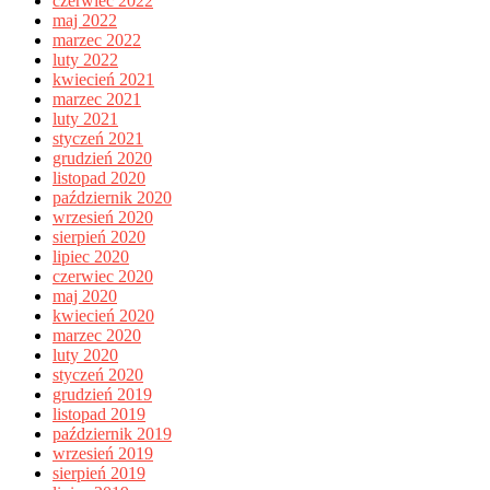
czerwiec 2022
maj 2022
marzec 2022
luty 2022
kwiecień 2021
marzec 2021
luty 2021
styczeń 2021
grudzień 2020
listopad 2020
październik 2020
wrzesień 2020
sierpień 2020
lipiec 2020
czerwiec 2020
maj 2020
kwiecień 2020
marzec 2020
luty 2020
styczeń 2020
grudzień 2019
listopad 2019
październik 2019
wrzesień 2019
sierpień 2019