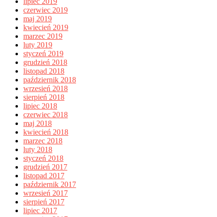
lipiec 2019
czerwiec 2019
maj 2019
kwiecień 2019
marzec 2019
luty 2019
styczeń 2019
grudzień 2018
listopad 2018
październik 2018
wrzesień 2018
sierpień 2018
lipiec 2018
czerwiec 2018
maj 2018
kwiecień 2018
marzec 2018
luty 2018
styczeń 2018
grudzień 2017
listopad 2017
październik 2017
wrzesień 2017
sierpień 2017
lipiec 2017