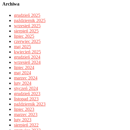
Archiwa
grudzień 2025
październik 2025
wrzesień 2025
sierpień 2025
lipiec 2025
czerwiec 2025
maj 2025
kwiecień 2025
grudzień 2024
wrzesień 2024
lipiec 2024
maj 2024
marzec 2024
luty 2024
styczeń 2024
grudzień 2023
listopad 2023
październik 2023
lipiec 2023
marzec 2023
luty 2023
sierpień 2022