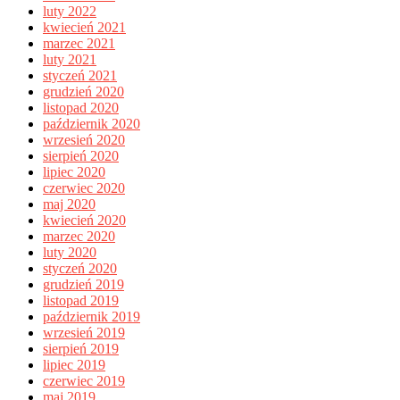
luty 2022
kwiecień 2021
marzec 2021
luty 2021
styczeń 2021
grudzień 2020
listopad 2020
październik 2020
wrzesień 2020
sierpień 2020
lipiec 2020
czerwiec 2020
maj 2020
kwiecień 2020
marzec 2020
luty 2020
styczeń 2020
grudzień 2019
listopad 2019
październik 2019
wrzesień 2019
sierpień 2019
lipiec 2019
czerwiec 2019
maj 2019