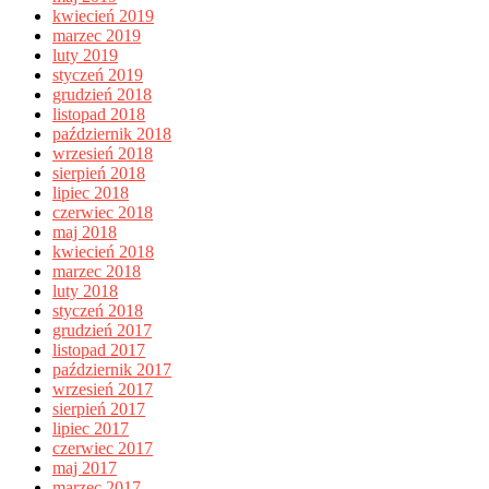
kwiecień 2019
marzec 2019
luty 2019
styczeń 2019
grudzień 2018
listopad 2018
październik 2018
wrzesień 2018
sierpień 2018
lipiec 2018
czerwiec 2018
maj 2018
kwiecień 2018
marzec 2018
luty 2018
styczeń 2018
grudzień 2017
listopad 2017
październik 2017
wrzesień 2017
sierpień 2017
lipiec 2017
czerwiec 2017
maj 2017
marzec 2017